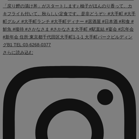
さらに読み込む