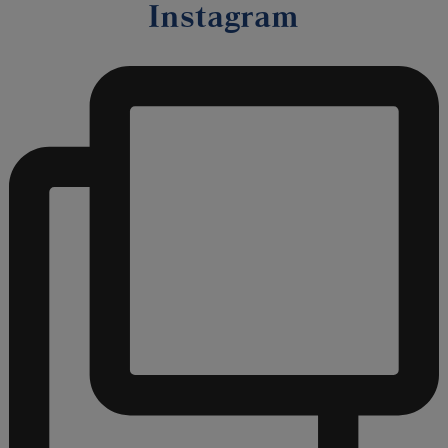
Instagram