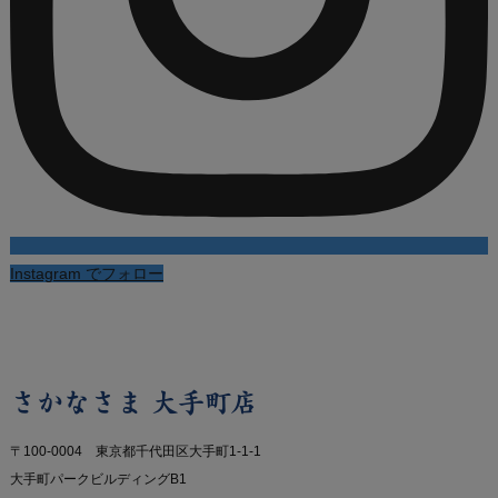
Instagram でフォロー
さかなさま 大手町店
〒100-0004 東京都千代田区大手町1-1-1
大手町パークビルディングB1