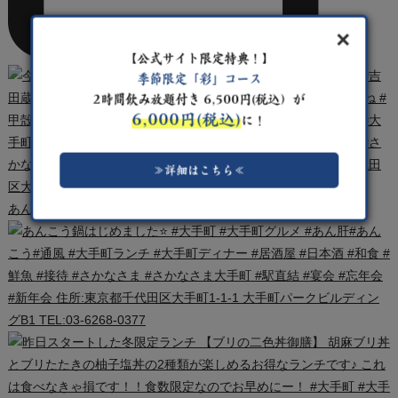
【公式サイト限定特典！】
季節限定「彩」コース
2時間飲み放題付き 6,500円(税込）が
6,000円(税込)
に！
≫詳細はこちら≪
あんこう鍋はじめました
#大手町 #