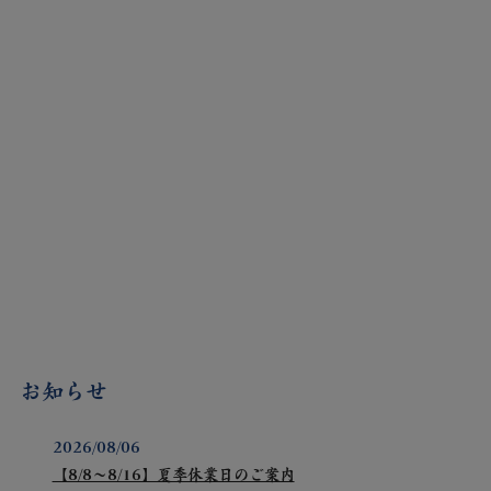
お知らせ
2026/08/06
【8/8～8/16】夏季休業日のご案内