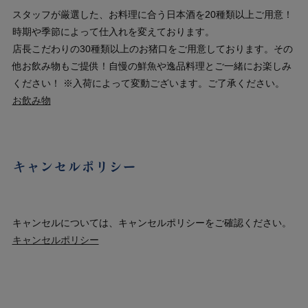
スタッフが厳選した、お料理に合う日本酒を20種類以上ご用意！
時期や季節によって仕入れを変えております。
店長こだわりの30種類以上のお猪口をご用意しております。その
他お飲み物もご提供！自慢の鮮魚や逸品料理とご一緒にお楽しみ
ください！ ※入荷によって変動ございます。ご了承ください。
お飲み物
キャンセルポリシー
キャンセルについては、キャンセルポリシーをご確認ください。
キャンセルポリシー