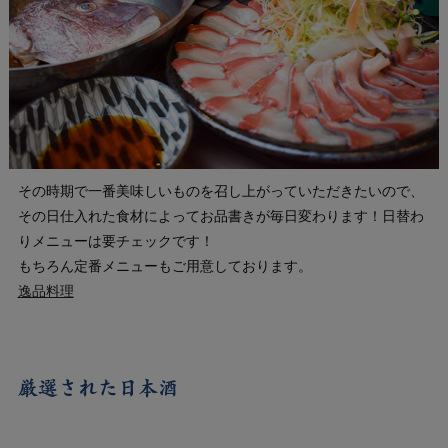
その時期で一番美味しいものを召し上がっていただきたいので、
その日仕入れた食材によってお品書きが毎日変わります！日替わ
りメニューは要チェックです！
もちろん定番メニューもご用意しております。
逸品料理
厳選された日本酒