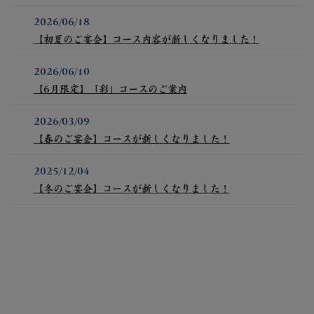
2026/06/18
【初夏のご宴会】コース内容が新しくなりました！
2026/06/10
【6月限定】「彩」コースのご案内
2026/03/09
【春のご宴会】コースが新しくなりました！
2025/12/04
【冬のご宴会】コースが新しくなりました！