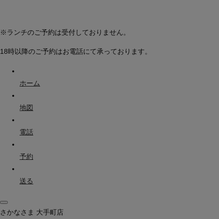
※ランチのご予約は受付しておりません。
18時以降のご予約はお電話にて承っております。
ホーム
地図
電話
予約
送る
さかなさま 大手町店