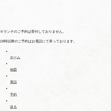
※ランチのご予約は受付しておりません。
18時以降のご予約はお電話にて承っております。
ホーム
地図
電話
予約
送る