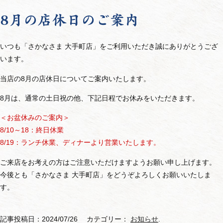
8月の店休日のご案内
いつも「さかなさま 大手町店」をご利用いただき誠にありがとうござ
います。
当店の8月の店休日についてご案内いたします。
8月は、通常の土日祝の他、下記日程でお休みをいただきます。
＜お盆休みのご案内＞
8/10～18：終日休業
8/19：ランチ休業、ディナーより営業いたします。
ご来店をお考えの方はご注意いただけますようお願い申し上げます。
今後とも「さかなさま 大手町店」をどうぞよろしくお願いいたしま
す。
記事投稿日：2024/07/26 カテゴリー：
お知らせ
.