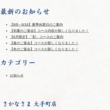
最新のお知らせ
【8/8～8/16】夏季休業日のご案内
【初夏のご宴会】コース内容が新しくなりました！
【6月限定】「彩」コースのご案内
【春のご宴会】コースが新しくなりました！
【冬のご宴会】コースが新しくなりました！
カテゴリー
お知らせ
さかなさま 大手町店