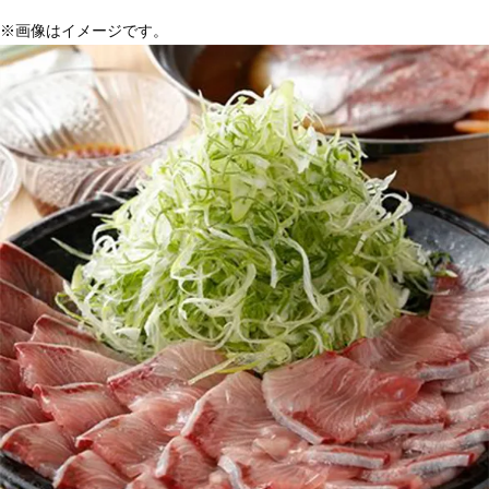
※画像はイメージです。