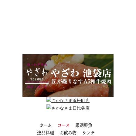
ホーム
コース
厳選鮮魚
逸品料理
お飲み物
ランチ