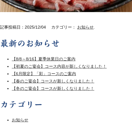
記事投稿日：2025/12/04 カテゴリー：
お知らせ
.
最新のお知らせ
【8/8～8/16】夏季休業日のご案内
【初夏のご宴会】コース内容が新しくなりました！
【6月限定】「彩」コースのご案内
【春のご宴会】コースが新しくなりました！
【冬のご宴会】コースが新しくなりました！
カテゴリー
お知らせ