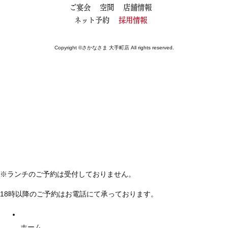
ご宴会
空間
店舗情報
ネット予約
採用情報
Copyright ©さかなさま 大手町店 All rights reserved.
※ランチのご予約は受付しておりません。
18時以降のご予約はお電話にて承っております。
ホーム