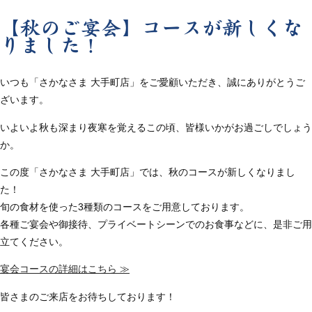
【秋のご宴会】コースが新しくな
りました！
いつも「さかなさま 大手町店」をご愛顧いただき、誠にありがとうご
ざいます。
いよいよ秋も深まり夜寒を覚えるこの頃、皆様いかがお過ごしでしょう
か。
この度「さかなさま 大手町店」では、秋のコースが新しくなりまし
た！
旬の食材を使った3種類のコースをご用意しております。
各種ご宴会や御接待、プライベートシーンでのお食事などに、是非ご用
立てください。
宴会コースの詳細はこちら ≫
皆さまのご来店をお待ちしております！