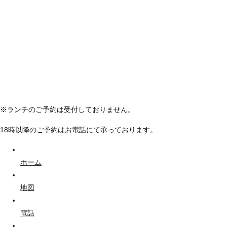
※ランチのご予約は受付しておりません。
18時以降のご予約はお電話にて承っております。
ホーム
地図
電話