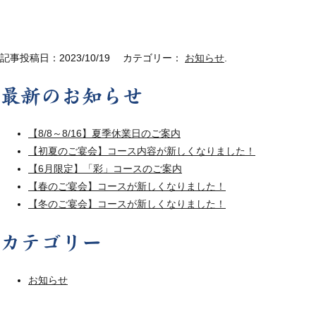
記事投稿日：2023/10/19 カテゴリー：
お知らせ
.
最新のお知らせ
【8/8～8/16】夏季休業日のご案内
【初夏のご宴会】コース内容が新しくなりました！
【6月限定】「彩」コースのご案内
【春のご宴会】コースが新しくなりました！
【冬のご宴会】コースが新しくなりました！
カテゴリー
お知らせ